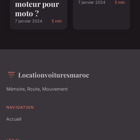
moteur pour
7 janvier 2024
5 min
moto ?
7 janvier 2024
5 min
Locationvoituresmaroc
Mémoire, Route, Mouvement
NAVIGATION
Accueil