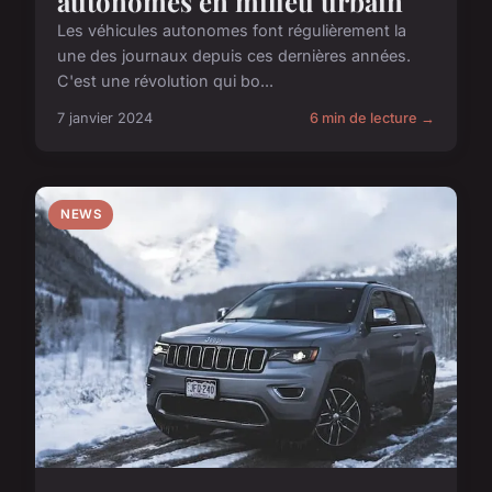
autonomes en milieu urbain
Les véhicules autonomes font régulièrement la
une des journaux depuis ces dernières années.
C'est une révolution qui bo...
7 janvier 2024
6 min de lecture →
NEWS