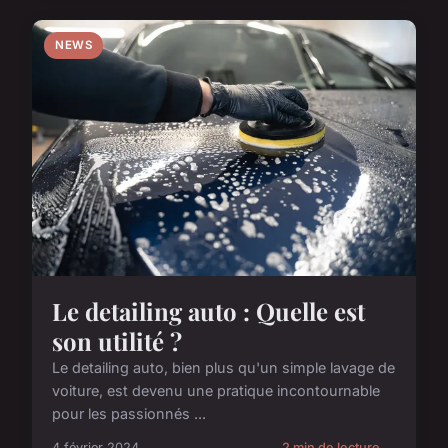
NEWS
Le detailing auto : Quelle est
son utilité ?
Le detailing auto, bien plus qu'un simple lavage de
voiture, est devenu une pratique incontournable
pour les passionnés ...
4 février 2024
2 min de lecture →