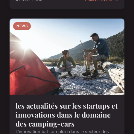
NEWS
les actualités sur les startups et
innovations dans le domaine
des camping-cars
L'innovation bat son plein dans le secteur des