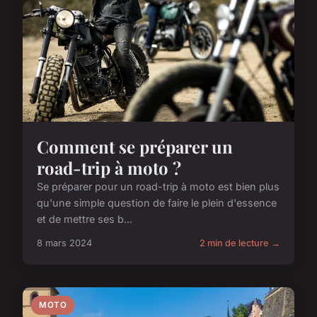
Comment se préparer un
road-trip à moto ?
Se préparer pour un road-trip à moto est bien plus
qu'une simple question de faire le plein d'essence
et de mettre ses b...
8 mars 2024
2 min de lecture →
MOTO