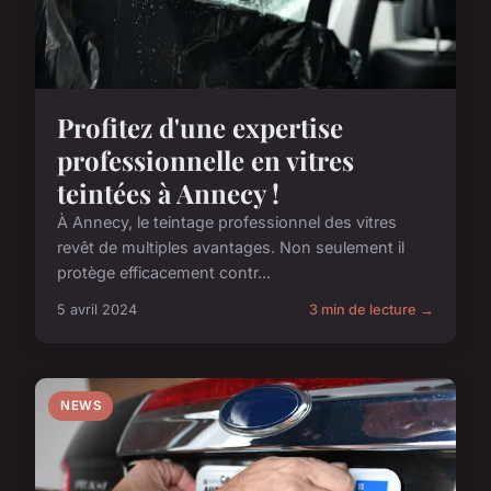
Profitez d'une expertise
professionnelle en vitres
teintées à Annecy !
À Annecy, le teintage professionnel des vitres
revêt de multiples avantages. Non seulement il
protège efficacement contr...
5 avril 2024
3 min de lecture →
NEWS