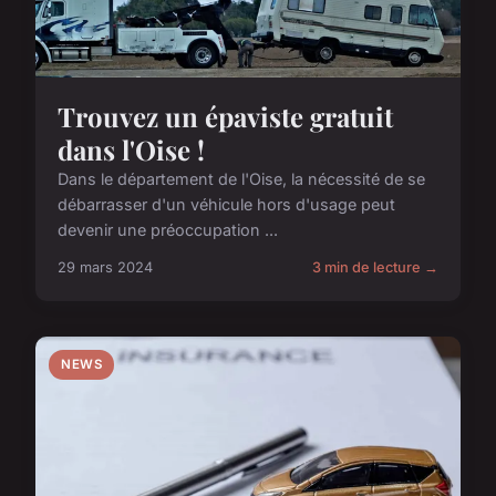
Trouvez un épaviste gratuit
dans l'Oise !
Dans le département de l'Oise, la nécessité de se
débarrasser d'un véhicule hors d'usage peut
devenir une préoccupation ...
29 mars 2024
3 min de lecture →
NEWS