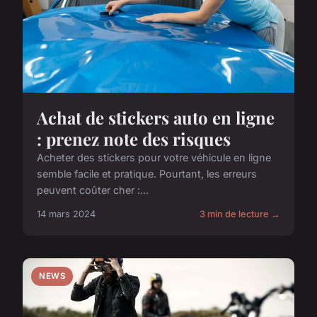
Achat de stickers auto en ligne
: prenez note des risques
Acheter des stickers pour votre véhicule en ligne
semble facile et pratique. Pourtant, les erreurs
peuvent coûter cher :...
14 mars 2024
3 min de lecture →
NEWS