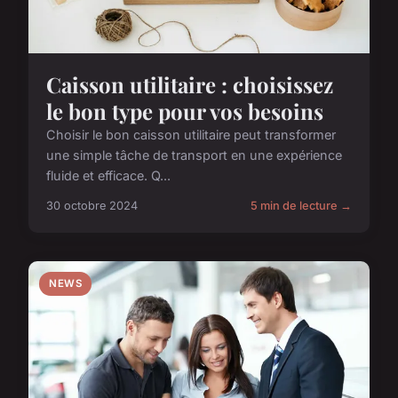
Caisson utilitaire : choisissez
le bon type pour vos besoins
Choisir le bon caisson utilitaire peut transformer
une simple tâche de transport en une expérience
fluide et efficace. Q...
30 octobre 2024
5 min de lecture →
NEWS