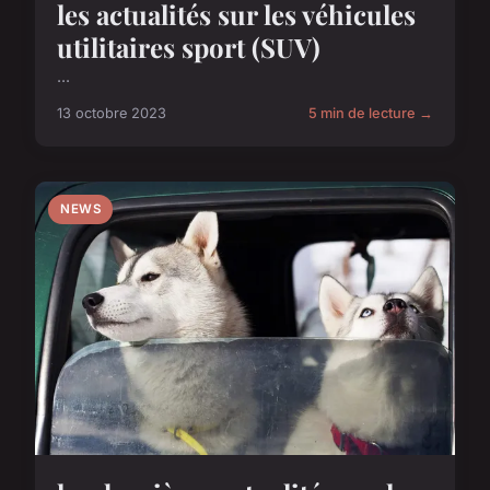
les actualités sur les véhicules
utilitaires sport (SUV)
...
13 octobre 2023
5 min de lecture →
NEWS