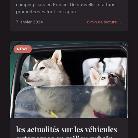
camping-cars en France. De nouvelles startups
prometteuses font leur appa...
7 janvier 2024
6 min de lecture →
NEWS
les actualités sur les véhicules