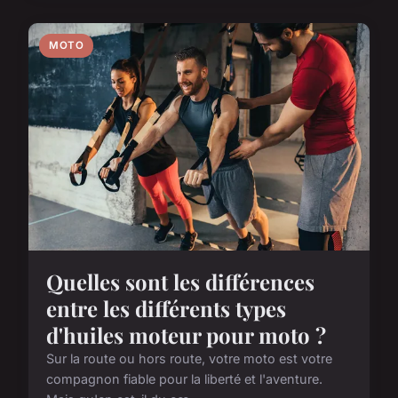
MOTO
Quelles sont les différences
entre les différents types
d'huiles moteur pour moto ?
Sur la route ou hors route, votre moto est votre
compagnon fiable pour la liberté et l'aventure.