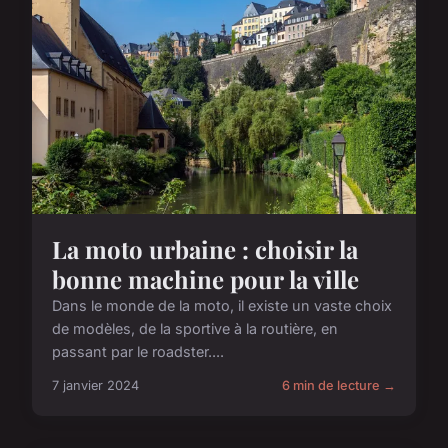
La moto urbaine : choisir la
bonne machine pour la ville
Dans le monde de la moto, il existe un vaste choix
de modèles, de la sportive à la routière, en
passant par le roadster....
7 janvier 2024
6 min de lecture →