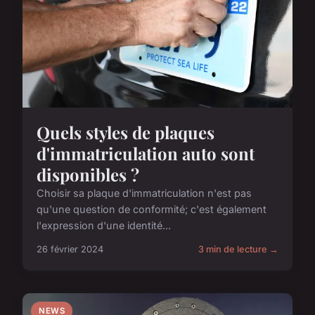
Quels styles de plaques
d'immatriculation auto sont
disponibles ?
Choisir sa plaque d'immatriculation n'est pas
qu'une question de conformité; c'est également
l'expression d'une identité...
26 février 2024
3 min de lecture →
NEWS