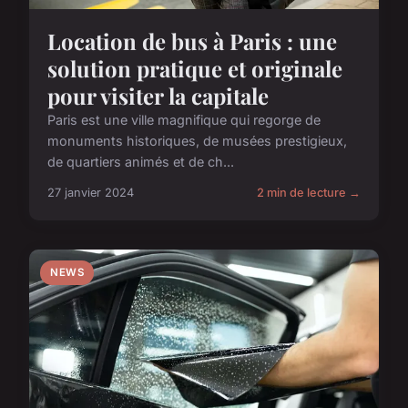
Location de bus à Paris : une
solution pratique et originale
pour visiter la capitale
Paris est une ville magnifique qui regorge de
monuments historiques, de musées prestigieux,
de quartiers animés et de ch...
27 janvier 2024
2 min de lecture →
NEWS