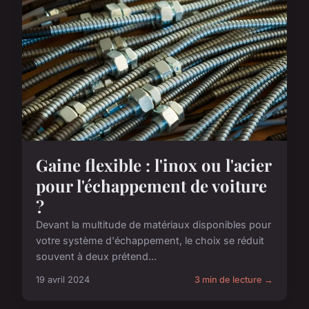
Gaine flexible : l'inox ou l'acier
pour l'échappement de voiture
?
Devant la multitude de matériaux disponibles pour
votre système d'échappement, le choix se réduit
souvent à deux prétend...
19 avril 2024
3 min de lecture →