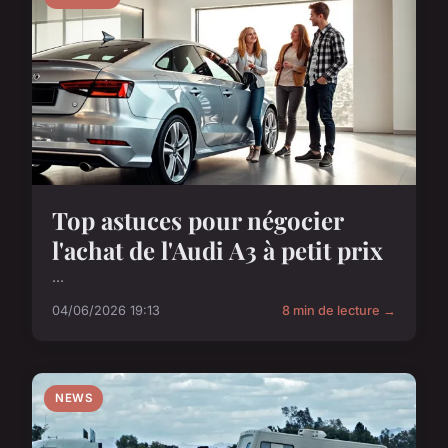
Top astuces pour négocier
l'achat de l'Audi A3 à petit prix
...
04/06/2026 19:13
8 min de lecture →
NEWS