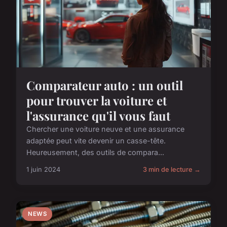
Comparateur auto : un outil
pour trouver la voiture et
l'assurance qu'il vous faut
Chercher une voiture neuve et une assurance
adaptée peut vite devenir un casse-tête.
Heureusement, des outils de compara...
1 juin 2024
3 min de lecture →
NEWS