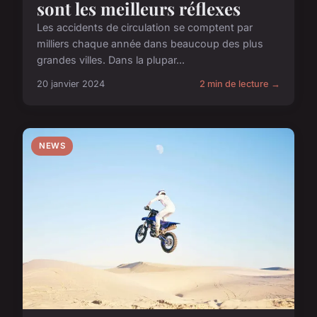
sont les meilleurs réflexes
Les accidents de circulation se comptent par
milliers chaque année dans beaucoup des plus
grandes villes. Dans la plupar...
20 janvier 2024
2 min de lecture →
NEWS