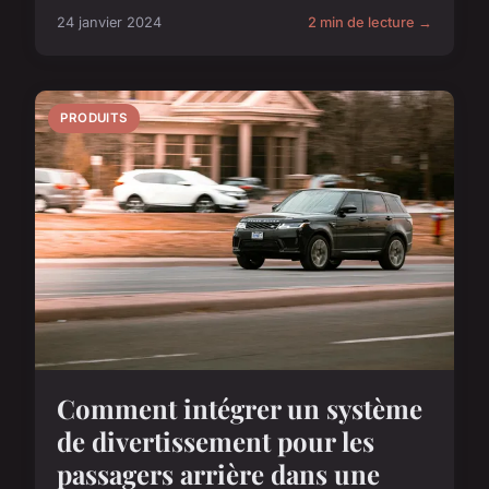
24 janvier 2024
2 min de lecture →
PRODUITS
Comment intégrer un système
de divertissement pour les
passagers arrière dans une