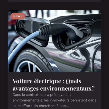
NEWS
Voiture électrique : Quels
avantages environnementaux ?
Dans le contexte de la préservation
environnementale, les innovateurs persistent dans
leurs efforts. Ils cherchent à con...