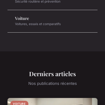
Sécurité routière et prévention
Voiture
Voitures, essais et comparatifs
Derniers articles
Nos publications récentes
VOITURE