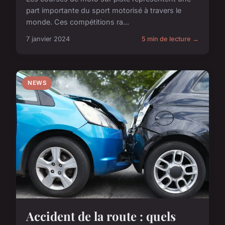
part importante du sport motorisé à travers le
monde. Ces compétitions ra...
7 janvier 2024
5 min de lecture →
NEWS
Accident de la route : quels