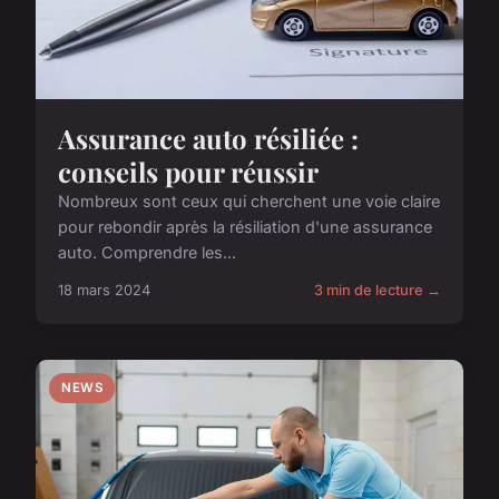
Assurance auto résiliée :
conseils pour réussir
Nombreux sont ceux qui cherchent une voie claire
pour rebondir après la résiliation d'une assurance
auto. Comprendre les...
18 mars 2024
3 min de lecture →
NEWS