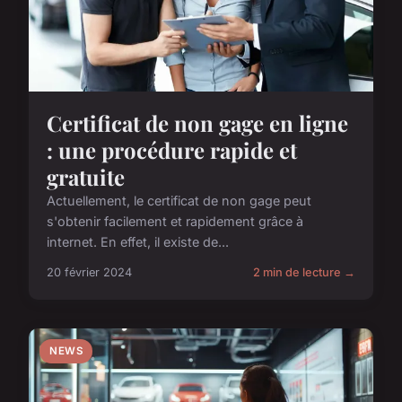
Certificat de non gage en ligne
: une procédure rapide et
gratuite
Actuellement, le certificat de non gage peut
s'obtenir facilement et rapidement grâce à
internet. En effet, il existe de...
20 février 2024
2 min de lecture →
NEWS