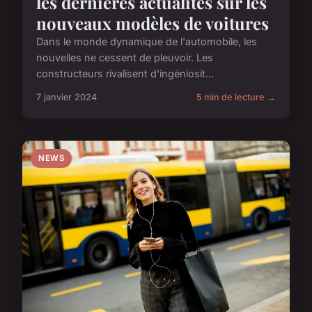
les dernières actualités sur les
nouveaux modèles de voitures
Dans le monde dynamique de l'automobile, les
nouvelles ne cessent de pleuvoir. Les
constructeurs rivalisent d'ingéniosit...
7 janvier 2024
5 min de lecture →
NEWS