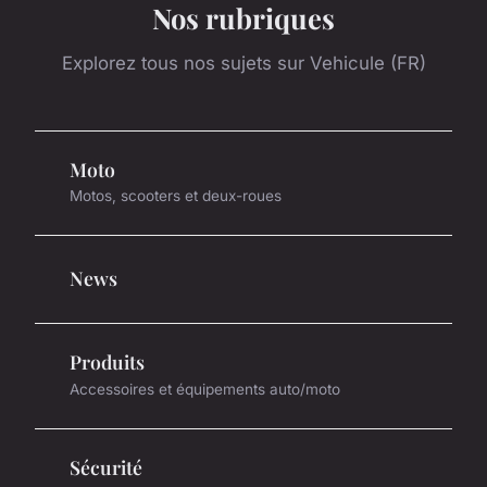
Nos rubriques
Explorez tous nos sujets sur Vehicule (FR)
Moto
Motos, scooters et deux-roues
News
Produits
Accessoires et équipements auto/moto
Sécurité