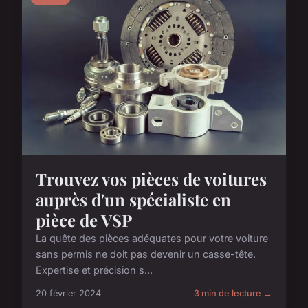
Trouvez vos pièces de voitures
auprès d'un spécialiste en
pièce de VSP
La quête des pièces adéquates pour votre voiture
sans permis ne doit pas devenir un casse-tête.
Expertise et précision s...
20 février 2024
3 min de lecture →