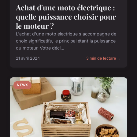
Achat d'une moto électrique :
quelle puissance choisir pour
le moteur ?
L'achat d'une moto électrique s'accompagne de
choix significatifs, le principal étant la puissance
du moteur. Votre déci...
21 avril 2024
3 min de lecture →
NEWS