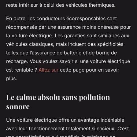
reste inférieur à celui des véhicules thermiques.
En outre, les conducteurs écoresponsables sont
récompensés par une assurance moins onéreuse pour
la voiture électrique. Les garanties sont similaires aux
véhicules classiques, mais incluent des spécificités
telles que l’assurance de batterie et de borne de
recharge. Vous voulez savoir si une voiture électrique
est rentable ?
Allez sur
cette page pour en savoir
plus.
Le calme absolu sans pollution
sonore
Une voiture électrique offre un avantage indéniable
avec leur fonctionnement totalement silencieux. C’est