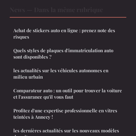
News — Dans la même rubrique
Achat de stickers auto en ligne : prenez note des
risques
Quels styles de plaques d'immatriculation auto
sont disponibles ?
les actualités sur les véhicules autonomes en
milieu urbain
Comparateur auto : un outil pour trouver la voiture
et l'assurance qu'il vous faut
Profitez d'une expertise professionnelle en vitres
teintées à Annecy !
les dernières actualités sur les nouveaux modèles