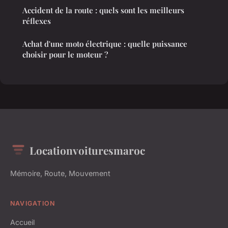
Accident de la route : quels sont les meilleurs
réflexes
Achat d'une moto électrique : quelle puissance
choisir pour le moteur ?
Locationvoituresmaroc
Mémoire, Route, Mouvement
NAVIGATION
Accueil