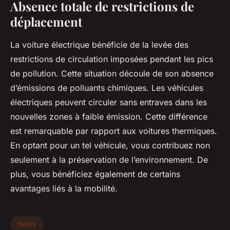
Absence totale de restrictions de
déplacement
La voiture électrique bénéficie de la levée des
restrictions de circulation imposées pendant les pics
de pollution. Cette situation découle de son absence
d’émissions de polluants chimiques. Les véhicules
électriques peuvent circuler sans entraves dans les
nouvelles zones à faible émission. Cette différence
est remarquable par rapport aux voitures thermiques.
En optant pour un tel véhicule, vous contribuez non
seulement à la préservation de l’environnement. De
plus, vous bénéficiez également de certains
avantages liés à la mobilité.
News