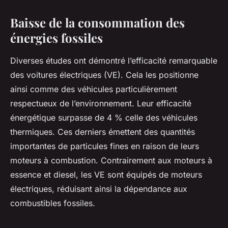
Baisse de la consommation des
énergies fossiles
Diverses études ont démontré l’efficacité remarquable
des voitures électriques (VE). Cela les positionne
ainsi comme des véhicules particulièrement
respectueux de l’environnement. Leur efficacité
énergétique surpasse de 4 % celle des véhicules
thermiques. Ces derniers émettent des quantités
importantes de particules fines en raison de leurs
moteurs à combustion. Contrairement aux moteurs à
essence et diesel, les VE sont équipés de moteurs
électriques, réduisant ainsi la dépendance aux
combustibles fossiles.