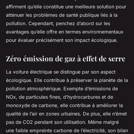
affirment qu’elle constitue une meilleure solution pour
atténuer les problèmes de santé publique liés à la
pollution. Cependant, penchez d’abord sur les
avantages qu’elle offre en termes environnementaux
pour évaluer précisément son impact écologique.
Zéro émission de gaz à effet de serre
La voiture électrique se distingue par son aspect
écologique. Elle contribue à préserver la planète de la
pollution atmosphérique. Exempte d’émissions de
NOx, de particules fines, d’hydrocarbures et de
monoxyde de carbone, elle contribue à améliorer la
qualité de l’air en zones urbaines. De plus, elle n’émet
pas de CO2 pendant son utilisation. Même malgré
une faible empreinte carbone de l’électricité, son bilan