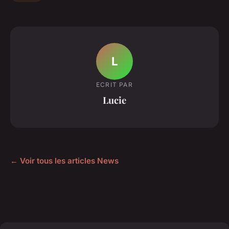
L
ECRIT PAR
Lucie
← Voir tous les articles News