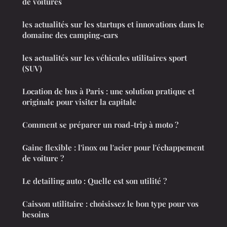
de voitures
les actualités sur les startups et innovations dans le
domaine des camping-cars
les actualités sur les véhicules utilitaires sport
(SUV)
Location de bus à Paris : une solution pratique et
originale pour visiter la capitale
Comment se préparer un road-trip à moto ?
Gaine flexible : l'inox ou l'acier pour l'échappement
de voiture ?
Le detailing auto : Quelle est son utilité ?
Caisson utilitaire : choisissez le bon type pour vos
besoins