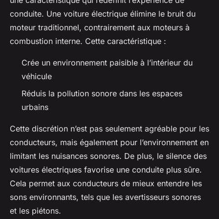
une caractéristique qui redéfinit l’expérience de
conduite. Une voiture électrique élimine le bruit du
moteur traditionnel, contrairement aux moteurs à
combustion interne. Cette caractéristique :
Crée un environnement paisible à l’intérieur du
véhicule
Réduis la pollution sonore dans les espaces
urbains
Cette discrétion n’est pas seulement agréable pour les
conducteurs, mais également pour l’environnement en
limitant les nuisances sonores. De plus, le silence des
voitures électriques favorise une conduite plus sûre.
Cela permet aux conducteurs de mieux entendre les
sons environnants, tels que les avertisseurs sonores
et les piétons.