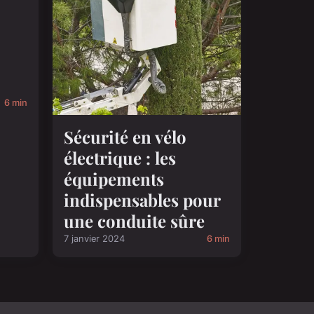
6 min
Sécurité en vélo
électrique : les
équipements
indispensables pour
une conduite sûre
7 janvier 2024
6 min