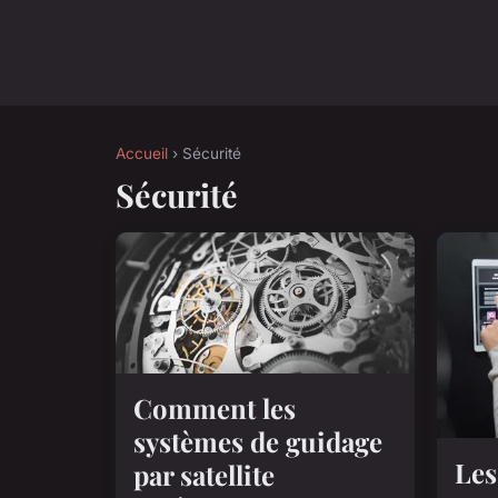
Accueil
› Sécurité
Sécurité
Comment les
systèmes de guidage
Les
par satellite