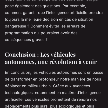
pose également des questions. Par exemple,
comment garantir que l’intelligence artificielle prendra
toujours la meilleure décision en cas de situation
dangereuse ? Comment éviter les erreurs de
programmation qui pourraient avoir des
conséquences graves ?
Conclusion : Les véhicules
autonomes, une révolution à venir
En conclusion, les véhicules autonomes sont en passe
de transformer en profondeur notre manière de nous
déplacer en milieu urbain. Grâce aux avancées
technologiques, notamment en matière d’intelligence
artificielle, ces véhicules promettent de rendre nos
déplacements plus sûrs, plus écologiques et plus