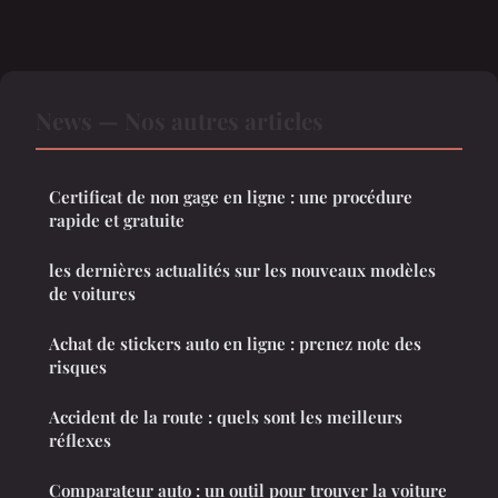
News — Nos autres articles
Certificat de non gage en ligne : une procédure
rapide et gratuite
les dernières actualités sur les nouveaux modèles
de voitures
Achat de stickers auto en ligne : prenez note des
risques
Accident de la route : quels sont les meilleurs
réflexes
Comparateur auto : un outil pour trouver la voiture