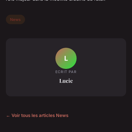
News
L
ECRIT PAR
Lucie
← Voir tous les articles News