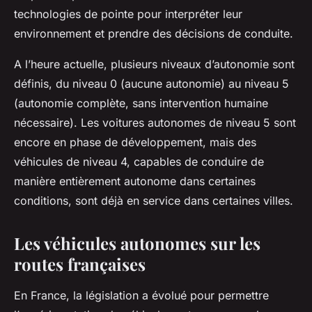
technologies de pointe pour interpréter leur
environnement et prendre des décisions de conduite.
A l’heure actuelle, plusieurs niveaux d’autonomie sont
définis, du niveau 0 (aucune autonomie) au niveau 5
(autonomie complète, sans intervention humaine
nécessaire). Les voitures autonomes de niveau 5 sont
encore en phase de développement, mais des
véhicules de niveau 4, capables de conduire de
manière entièrement autonome dans certaines
conditions, sont déjà en service dans certaines villes.
Les véhicules autonomes sur les
routes françaises
En France, la législation a évolué pour permettre