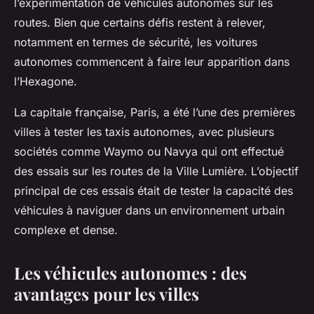
l’expérimentation de véhicules autonomes sur les
routes. Bien que certains défis restent à relever,
notamment en termes de sécurité, les voitures
autonomes commencent à faire leur apparition dans
l’Hexagone.
La capitale française, Paris, a été l’une des premières
villes à tester les taxis autonomes, avec plusieurs
sociétés comme Waymo ou Navya qui ont effectué
des essais sur les routes de la Ville Lumière. L’objectif
principal de ces essais était de tester la capacité des
véhicules à naviguer dans un environnement urbain
complexe et dense.
Les véhicules autonomes : des
avantages pour les villes