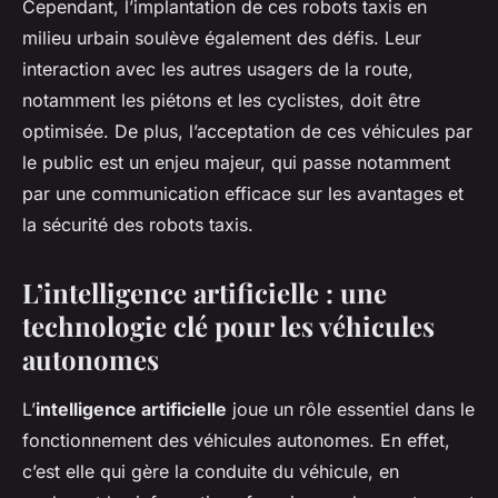
Cependant, l’implantation de ces robots taxis en
milieu urbain soulève également des défis. Leur
interaction avec les autres usagers de la route,
notamment les piétons et les cyclistes, doit être
optimisée. De plus, l’acceptation de ces véhicules par
le public est un enjeu majeur, qui passe notamment
par une communication efficace sur les avantages et
la sécurité des robots taxis.
L’intelligence artificielle : une
technologie clé pour les véhicules
autonomes
L’
intelligence artificielle
joue un rôle essentiel dans le
fonctionnement des véhicules autonomes. En effet,
c’est elle qui gère la conduite du véhicule, en