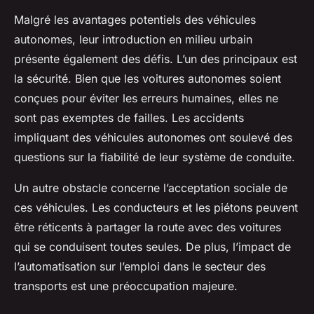
Malgré les avantages potentiels des véhicules
autonomes, leur introduction en milieu urbain
présente également des défis. L’un des principaux est
la sécurité. Bien que les voitures autonomes soient
conçues pour éviter les erreurs humaines, elles ne
sont pas exemptes de failles. Les accidents
impliquant des véhicules autonomes ont soulevé des
questions sur la fiabilité de leur système de conduite.
Un autre obstacle concerne l’acceptation sociale de
ces véhicules. Les conducteurs et les piétons peuvent
être réticents à partager la route avec des voitures
qui se conduisent toutes seules. De plus, l’impact de
l’automatisation sur l’emploi dans le secteur des
transports est une préoccupation majeure.