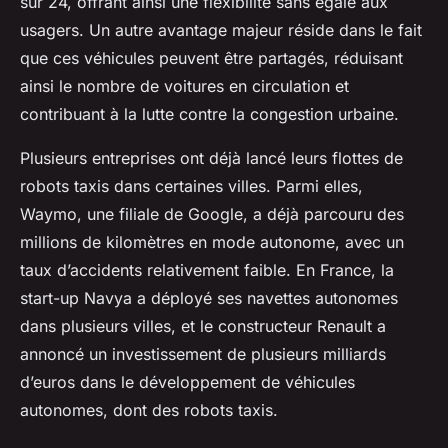
sur 24, offrant ainsi une flexibilité sans égale aux
usagers. Un autre avantage majeur réside dans le fait
que ces véhicules peuvent être partagés, réduisant
ainsi le nombre de voitures en circulation et
contribuant à la lutte contre la congestion urbaine.
Plusieurs entreprises ont déjà lancé leurs flottes de
robots taxis dans certaines villes. Parmi elles,
Waymo, une filiale de Google, a déjà parcouru des
millions de kilomètres en mode autonome, avec un
taux d’accidents relativement faible. En France, la
start-up Navya a déployé ses navettes autonomes
dans plusieurs villes, et le constructeur Renault a
annoncé un investissement de plusieurs milliards
d’euros dans le développement de véhicules
autonomes, dont des robots taxis.