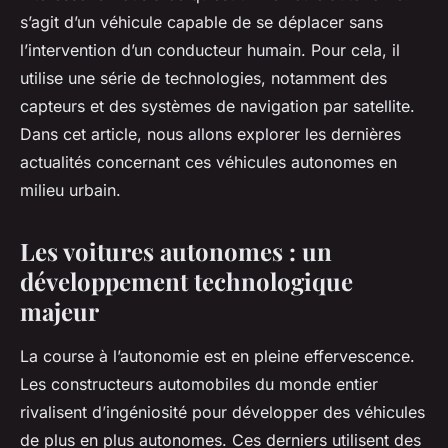
s’agit d’un véhicule capable de se déplacer sans
l’intervention d’un conducteur humain. Pour cela, il
utilise une série de technologies, notamment des
capteurs et des systèmes de navigation par satellite.
Dans cet article, nous allons explorer les dernières
actualités concernant ces véhicules autonomes en
milieu urbain.
Les voitures autonomes : un
développement technologique
majeur
La course à l’autonomie est en pleine effervescence.
Les constructeurs automobiles du monde entier
rivalisent d’ingéniosité pour développer des véhicules
de plus en plus autonomes. Ces derniers utilisent des