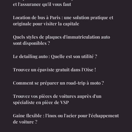
et l'assurance qu'il vous faut
Location de bus à Paris : une solution pratique et
originale pour visiter la capitale
Quels styles de plaques d'immatriculation auto
sont disponibles ?
Le detailing auto : Quelle est son utilité ?
Trouvez un épaviste gratuit dans l'Oise !
Comment se préparer un road-trip à moto ?
Trouvez vos pièces de voitures auprès d'un
spécialiste en pièce de VSP
Gaine flexible : l'inox ou l'acier pour l'échappement
de voiture ?