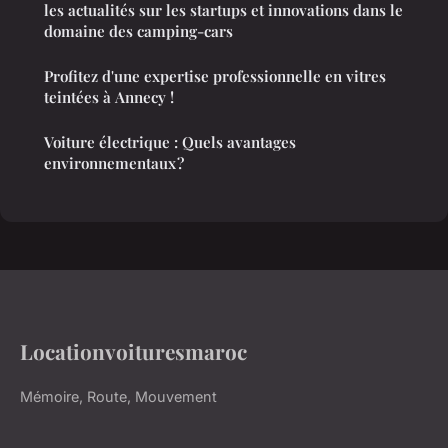
les actualités sur les startups et innovations dans le
domaine des camping-cars
Profitez d'une expertise professionnelle en vitres
teintées à Annecy !
Voiture électrique : Quels avantages
environnementaux ?
Locationvoituresmaroc
Mémoire, Route, Mouvement