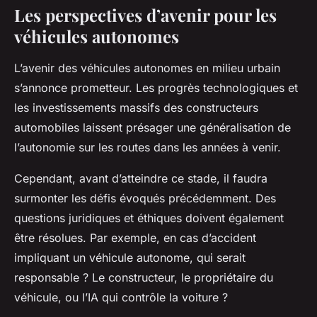
Les perspectives d’avenir pour les
véhicules autonomes
L’avenir des véhicules autonomes en milieu urbain
s’annonce prometteur. Les progrès technologiques et
les investissements massifs des constructeurs
automobiles laissent présager une généralisation de
l’autonomie sur les routes dans les années à venir.
Cependant, avant d’atteindre ce stade, il faudra
surmonter les défis évoqués précédemment. Des
questions juridiques et éthiques doivent également
être résolues. Par exemple, en cas d’accident
impliquant un véhicule autonome, qui serait
responsable ? Le constructeur, le propriétaire du
véhicule, ou l’IA qui contrôle la voiture ?