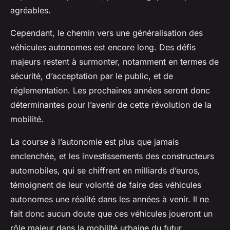
agréables.
Cependant, le chemin vers une généralisation des
véhicules autonomes est encore long. Des défis
majeurs restent à surmonter, notamment en termes de
sécurité, d’acceptation par le public, et de
réglementation. Les prochaines années seront donc
déterminantes pour l’avenir de cette révolution de la
mobilité.
La course à l’autonomie est plus que jamais
enclenchée, et les investissements des constructeurs
automobiles, qui se chiffrent en milliards d’euros,
témoignent de leur volonté de faire des véhicules
autonomes une réalité dans les années à venir. Il ne
fait donc aucun doute que ces véhicules joueront un
rôle majeur dans la mobilité urbaine du futur.