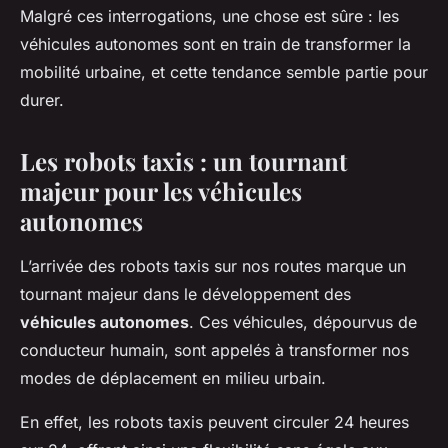
Malgré ces interrogations, une chose est sûre : les
véhicules autonomes sont en train de transformer la
mobilité urbaine, et cette tendance semble partie pour
durer.
Les robots taxis : un tournant
majeur pour les véhicules
autonomes
L’arrivée des robots taxis sur nos routes marque un
tournant majeur dans le développement des
véhicules autonomes
. Ces véhicules, dépourvus de
conducteur humain, sont appelés à transformer nos
modes de déplacement en milieu urbain.
En effet, les robots taxis peuvent circuler 24 heures