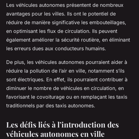
Les véhicules autonomes présentent de nombreux
avantages pour les villes. Ils ont le potentiel de
réduire de manière significative les embouteillages,
en optimisant les flux de circulation. Ils peuvent
également améliorer la sécurité routière, en éliminant
les erreurs dues aux conducteurs humains.
De plus, les véhicules autonomes pourraient aider à
réduire la pollution de l’air en ville, notamment s’ils
sont électriques. En effet, ils pourraient contribuer à
diminuer le nombre de véhicules en circulation, en
favorisant le covoiturage ou en remplaçant les taxis
traditionnels par des taxis autonomes.
Les défis liés à l’introduction des
véhicules autonomes en ville